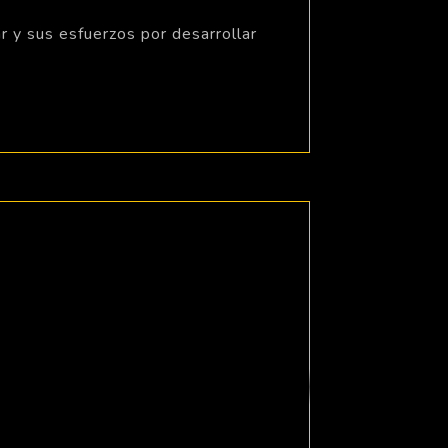
r y sus esfuerzos por desarrollar