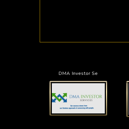
DMA Investor Se