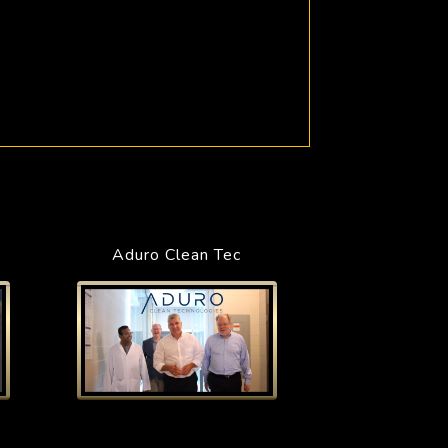
Aduro Clean Tec