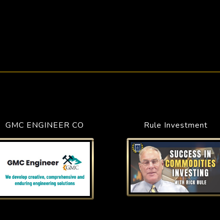
GMC ENGINEER CO
Rule Investment