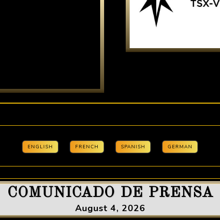
ENGLISH
FRENCH
SPANISH
GERMAN
COMUNICADO DE PRENSA
August 4, 2026